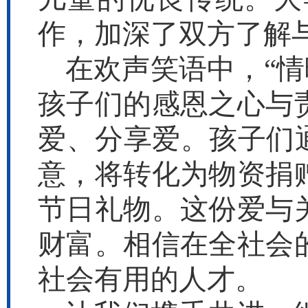
作，加深了双方了解
在欢声笑语中，“情
孩子们的感恩之心与
爱、分享爱。孩子们
意，将转化为物资捐
节日礼物。这份爱与
财富。相信在全社会
社会有用的人才。