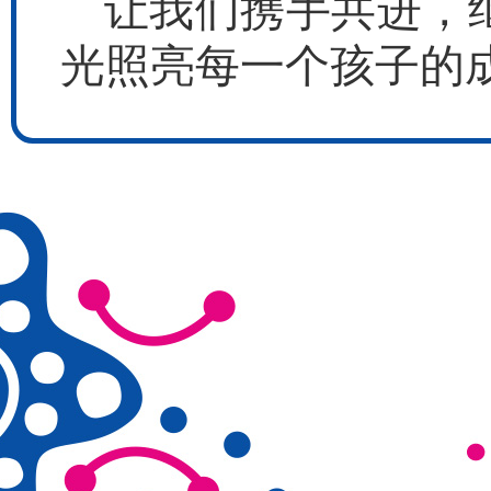
让我们携手共进，
光照亮每一个孩子的